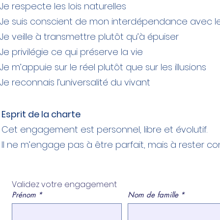
Je respecte les lois naturelles
Je suis conscient de mon interdépendance avec le
Je veille à transmettre plutôt qu’à épuiser
Je privilégie ce qui préserve la vie
Je m’appuie sur le réel plutôt que sur les illusions
Je reconnais l’universalité du vivant
Esprit de la charte
Cet engagement est personnel, libre et évolutif.
Il ne m’engage pas à être parfait, mais à rester co
Validez votre engagement
Prénom
*
Nom de famille
*